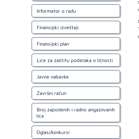
Informator o radu
Finansijski izveštaji
Finansijski plan
Lice za zaštitu podataka o ličnosti
Javne nabavke
Završni račun
Broj zaposlenih i radno angazovanih
lica
Oglasi/konkursi